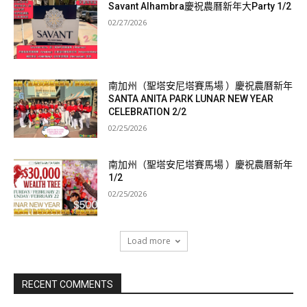
Savant Alhambra慶祝農曆新年大Party 1/2
02/27/2026
南加州（聖塔安尼塔賽馬場 ）慶祝農曆新年
SANTA ANITA PARK LUNAR NEW YEAR
CELEBRATION 2/2
02/25/2026
南加州（聖塔安尼塔賽馬場 ）慶祝農曆新年
1/2
02/25/2026
Load more
RECENT COMMENTS