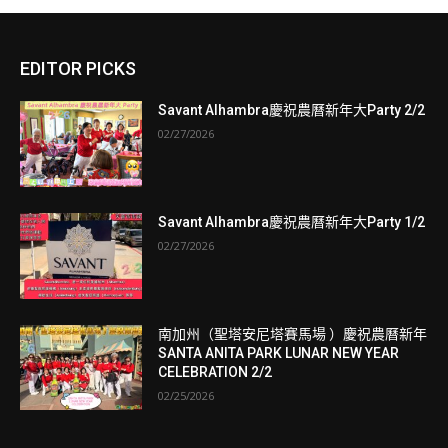
EDITOR PICKS
Savant Alhambra慶祝農曆新年大Party 2/2
02/27/2026
Savant Alhambra慶祝農曆新年大Party 1/2
02/27/2026
南加州（聖塔安尼塔賽馬場 ）慶祝農曆新年
SANTA ANITA PARK LUNAR NEW YEAR
CELEBRATION 2/2
02/25/2026