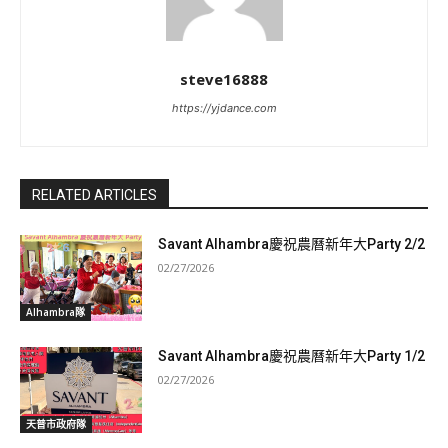
steve16888
https://yjdance.com
RELATED ARTICLES
Savant Alhambra慶祝農曆新年大Party 2/2
02/27/2026
Alhambra隊
Savant Alhambra慶祝農曆新年大Party 1/2
02/27/2026
天普市政府隊