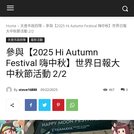
Home
天普市政府隊
參與【2025 Hi Autumn Festival 嗨中秋】世界日報
大中秋節活動 2/2
天普市政府隊
最新活動
參與【2025 Hi Autumn
Festival 嗨中秋】世界日報大
中秋節活動 2/2
By
steve16888
09/22/2025
467
0