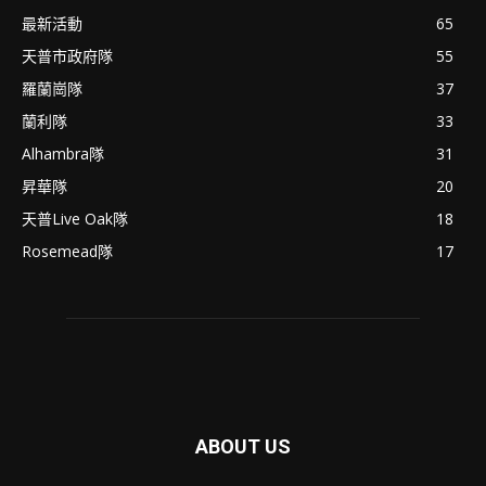
最新活動
65
天普市政府隊
55
羅蘭崗隊
37
蘭利隊
33
Alhambra隊
31
昇華隊
20
天普Live Oak隊
18
Rosemead隊
17
ABOUT US