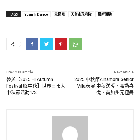
TAGS
Yuan Ji Dance
元極舞
天普市政府隊
最新活動
Previous article
Next article
參與【2025 Hi Autumn
2025 中秋節Alhambra Senior
Festival 嗨中秋】世界日報大
Villa表演 中秋送暖，舞動喜
中秋節活動1/2
悅，南加州元極舞