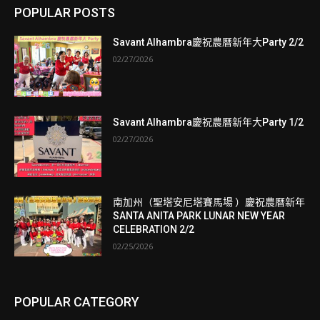
POPULAR POSTS
Savant Alhambra慶祝農曆新年大Party 2/2
02/27/2026
Savant Alhambra慶祝農曆新年大Party 1/2
02/27/2026
南加州（聖塔安尼塔賽馬場 ）慶祝農曆新年
SANTA ANITA PARK LUNAR NEW YEAR
CELEBRATION 2/2
02/25/2026
POPULAR CATEGORY