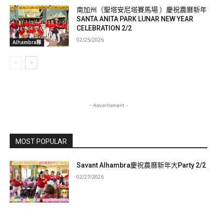
南加州（聖塔安尼塔賽馬場 ）慶祝農曆新年
SANTA ANITA PARK LUNAR NEW YEAR
CELEBRATION 2/2
02/25/2026
Alhambra隊
- Advertisment -
MOST POPULAR
Savant Alhambra慶祝農曆新年大Party 2/2
02/27/2026