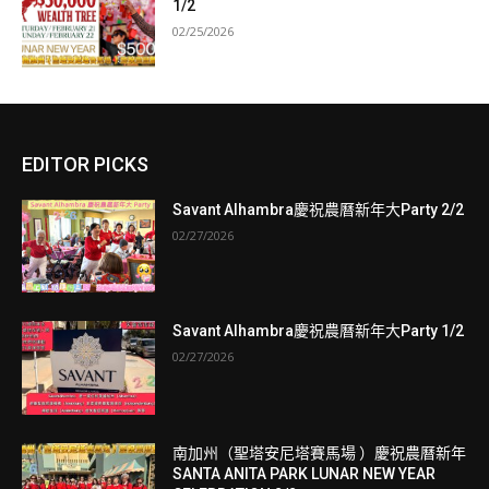
1/2
02/25/2026
EDITOR PICKS
Savant Alhambra慶祝農曆新年大Party 2/2
02/27/2026
Savant Alhambra慶祝農曆新年大Party 1/2
02/27/2026
南加州（聖塔安尼塔賽馬場 ）慶祝農曆新年
SANTA ANITA PARK LUNAR NEW YEAR