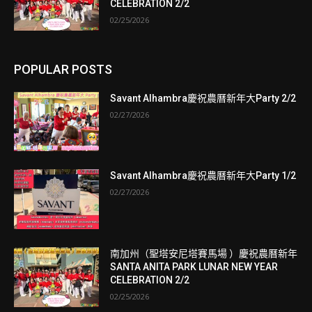
CELEBRATION 2/2
02/25/2026
POPULAR POSTS
Savant Alhambra慶祝農曆新年大Party 2/2
02/27/2026
Savant Alhambra慶祝農曆新年大Party 1/2
02/27/2026
南加州（聖塔安尼塔賽馬場 ）慶祝農曆新年
SANTA ANITA PARK LUNAR NEW YEAR
CELEBRATION 2/2
02/25/2026