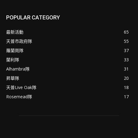
POPULAR CATEGORY
最新活動
65
天普市政府隊
55
羅蘭崗隊
37
蘭利隊
33
Alhambra隊
31
昇華隊
20
天普Live Oak隊
18
Rosemead隊
17