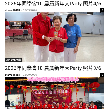
2026年同學會10 農曆新年大Party 照片4/6
steve16888
-
02/09/2026
0
Alhambra隊
2026年同學會10 農曆新年大Party 照片3/6
steve16888
-
02/09/2026
0