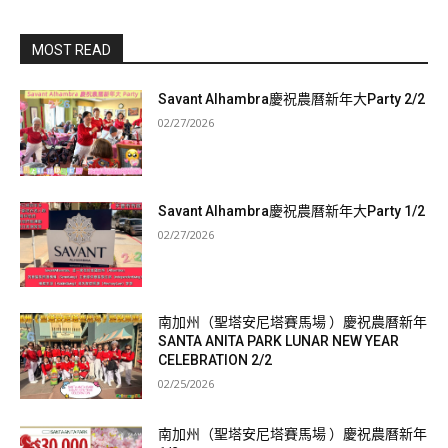
MOST READ
Savant Alhambra慶祝農曆新年大Party 2/2
02/27/2026
Savant Alhambra慶祝農曆新年大Party 1/2
02/27/2026
南加州（聖塔安尼塔賽馬場 ）慶祝農曆新年
SANTA ANITA PARK LUNAR NEW YEAR
CELEBRATION 2/2
02/25/2026
南加州（聖塔安尼塔賽馬場 ）慶祝農曆新年