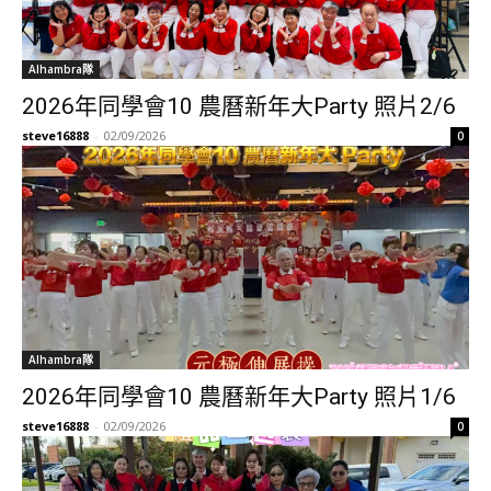
Alhambra隊
2026年同學會10 農曆新年大Party 照片2/6
steve16888
-
02/09/2026
0
Alhambra隊
2026年同學會10 農曆新年大Party 照片1/6
steve16888
-
02/09/2026
0