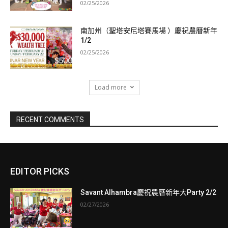
02/25/2026
南加州（聖塔安尼塔賽馬場 ）慶祝農曆新年
1/2
02/25/2026
Load more
RECENT COMMENTS
EDITOR PICKS
Savant Alhambra慶祝農曆新年大Party 2/2
02/27/2026