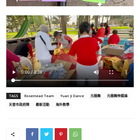
TAGS
Rosemead Team
Yuan Ji Dance
元極舞
元極舞伸展操
天普市政府隊
最新活動
海外教學