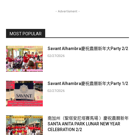
- Advertisment -
MOST POPULAR
Savant Alhambra慶祝農曆新年大Party 2/2
02/27/2026
Savant Alhambra慶祝農曆新年大Party 1/2
02/27/2026
南加州（聖塔安尼塔賽馬場 ）慶祝農曆新年
SANTA ANITA PARK LUNAR NEW YEAR
CELEBRATION 2/2