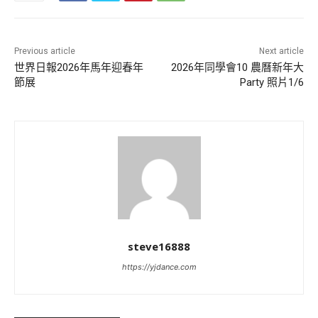
Previous article
Next article
世界日報2026年馬年迎春年
2026年同學會10 農曆新年大
節展
Party 照片1/6
steve16888
https://yjdance.com