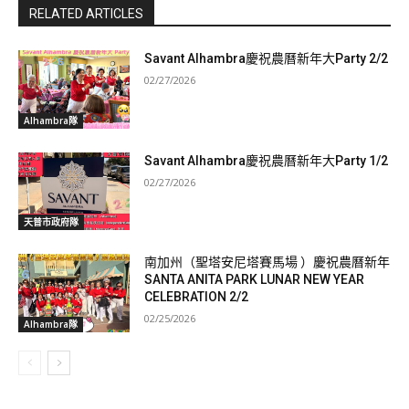
RELATED ARTICLES
Savant Alhambra慶祝農曆新年大Party 2/2
02/27/2026
Alhambra隊
Savant Alhambra慶祝農曆新年大Party 1/2
02/27/2026
天普市政府隊
南加州（聖塔安尼塔賽馬場 ）慶祝農曆新年
SANTA ANITA PARK LUNAR NEW YEAR
CELEBRATION 2/2
02/25/2026
Alhambra隊