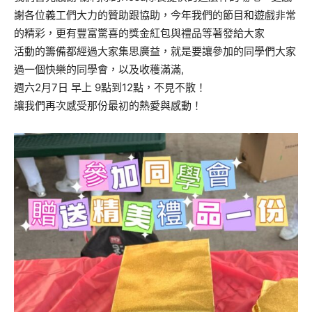
謝各位義工們大力的贊助跟協助，今年我們的節目和遊戲非常
的精彩，更有豐富驚喜的獎金紅包與禮品等著發給大家
活動的籌備都經過大家集思廣益，就是要讓參加的同學們大家
過一個快樂的同學會，以及收穫滿滿,
週六2月7日 早上 9點到12點，不見不散！
讓我們再次感受那份最初的熱愛與感動！