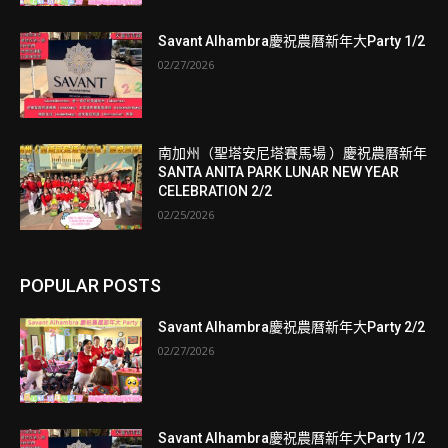
Savant Alhambra慶祝農曆新年大Party 1/2
02/27/2026
南加州（聖塔安尼塔賽馬場 ）慶祝農曆新年
SANTA ANITA PARK LUNAR NEW YEAR
CELEBRATION 2/2
02/25/2026
POPULAR POSTS
Savant Alhambra慶祝農曆新年大Party 2/2
02/27/2026
Savant Alhambra慶祝農曆新年大Party 1/2